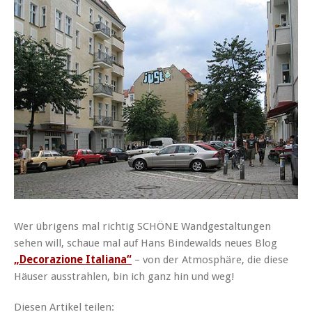
Wer übrigens mal richtig SCHÖNE Wandgestaltungen
sehen will, schaue mal auf Hans Bindewalds neues Blog
„Decorazione Italiana“
– von der Atmosphäre, die diese
Häuser ausstrahlen, bin ich ganz hin und weg!
Diesen Artikel teilen: