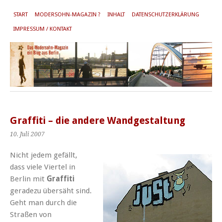
START
MODERSOHN-MAGAZIN ?
INHALT
DATENSCHUTZERKLÄRUNG
IMPRESSUM / KONTAKT
Graffiti – die andere Wandgestaltung
10. Juli 2007
Nicht jedem gefällt,
dass viele Viertel in
Berlin mit
Graffiti
geradezu übersäht sind.
Geht man durch die
Straßen von