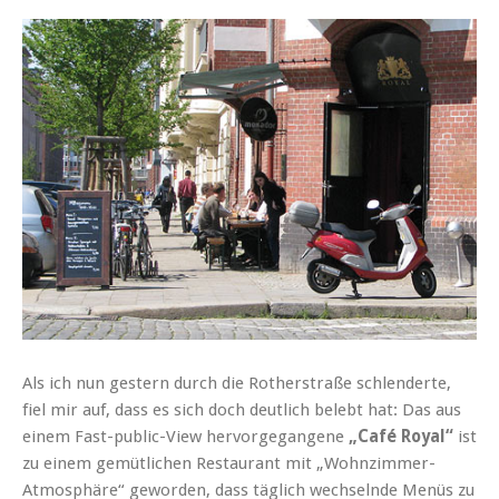
Als ich nun gestern durch die Rotherstraße schlenderte,
fiel mir auf, dass es sich doch deutlich belebt hat: Das aus
einem Fast-public-View hervorgegangene
„Café Royal“
ist
zu einem gemütlichen Restaurant mit „Wohnzimmer-
Atmosphäre“ geworden, dass täglich wechselnde Menüs zu