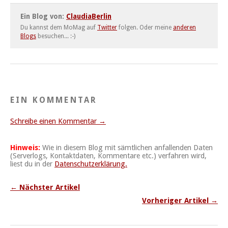
Ein Blog von:
ClaudiaBerlin
Du kannst dem MoMag auf
Twitter
folgen. Oder meine
anderen
Blogs
besuchen... :-)
EIN KOMMENTAR
Schreibe einen Kommentar →
Hinweis:
Wie in diesem Blog mit sämtlichen anfallenden Daten
(Serverlogs, Kontaktdaten, Kommentare etc.) verfahren wird,
liest du in der
Datenschutzerklärung.
← Nächster Artikel
Vorheriger Artikel →