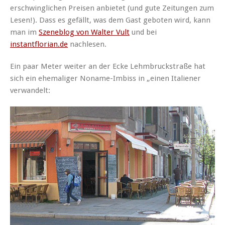
erschwinglichen Preisen anbietet (und gute Zeitungen zum
Lesen!). Dass es gefällt, was dem Gast geboten wird, kann
man im
Szeneblog von Walter Vult
und bei
instantflorian.de
nachlesen.
Ein paar Meter weiter an der Ecke Lehmbruckstraße hat
sich ein ehemaliger Noname-Imbiss in „einen Italiener
verwandelt: