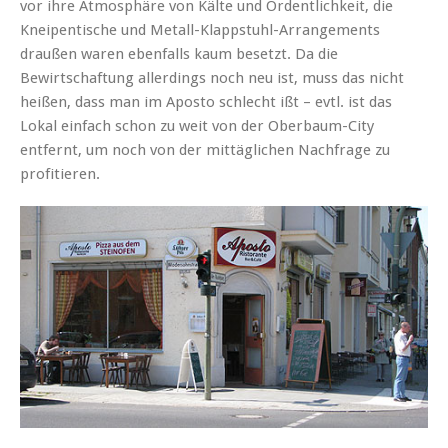
vor ihre Atmosphäre von Kälte und Ordentlichkeit, die
Kneipentische und Metall-Klappstuhl-Arrangements
draußen waren ebenfalls kaum besetzt. Da die
Bewirtschaftung allerdings noch neu ist, muss das nicht
heißen, dass man im Aposto schlecht ißt – evtl. ist das
Lokal einfach schon zu weit von der Oberbaum-City
entfernt, um noch von der mittäglichen Nachfrage zu
profitieren.