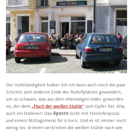
Der Vollständigkeit halber bin ich dann auch noch die paar
Schritte zum anderen Ende des Rudolfplatzes gewandert,
um zu schauen, was aus dem ehemaligen Inder geworden
ist, der dem
„Fluch der weißen Stühle“
zum Opfer fiel. Aha,
auch ein Italiener! Das
Aposto
lockt mit Steinofenpizza
und einem Mittagsmenü für 6 Euro. Und es ist immer noch
wenig los: drinnen verbreiten die weißen Stühle nach wie