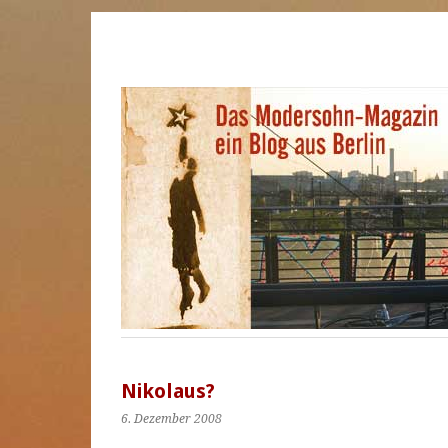
Nikolaus?
6. Dezember 2008