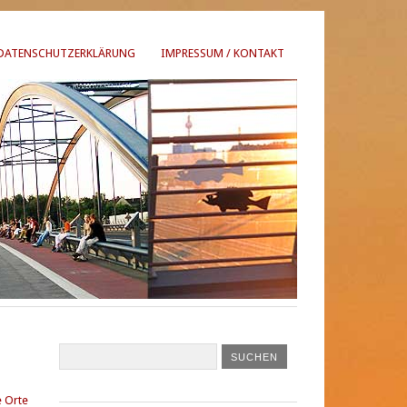
DATENSCHUTZERKLÄRUNG
IMPRESSUM / KONTAKT
 Orte