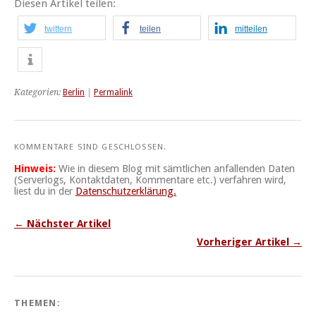
Diesen Artikel teilen:
twittern
teilen
mitteilen
Kategorien:
Berlin
|
Permalink
KOMMENTARE SIND GESCHLOSSEN.
Hinweis:
Wie in diesem Blog mit sämtlichen anfallenden Daten
(Serverlogs, Kontaktdaten, Kommentare etc.) verfahren wird,
liest du in der
Datenschutzerklärung.
← Nächster Artikel
Vorheriger Artikel →
THEMEN: