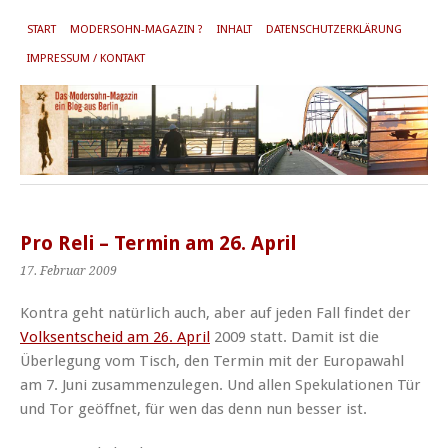
START
MODERSOHN-MAGAZIN ?
INHALT
DATENSCHUTZERKLÄRUNG
IMPRESSUM / KONTAKT
Pro Reli – Termin am 26. April
17. Februar 2009
Kontra geht natürlich auch, aber auf jeden Fall findet der
Volksentscheid am 26. April
2009 statt. Damit ist die
Überlegung vom Tisch, den Termin mit der Europawahl
am 7. Juni zusammenzulegen. Und allen Spekulationen Tür
und Tor geöffnet, für wen das denn nun besser ist.