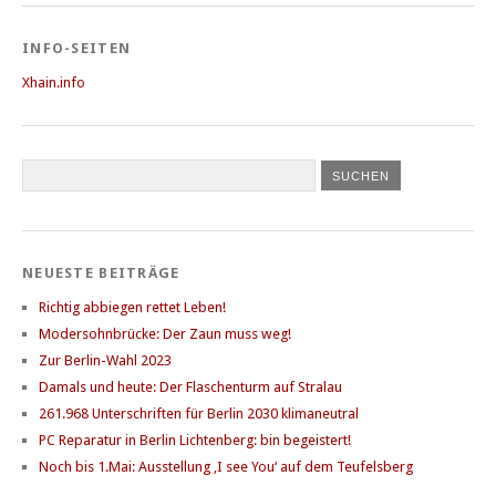
INFO-SEITEN
Xhain.info
NEUESTE BEITRÄGE
Richtig abbiegen rettet Leben!
Modersohnbrücke: Der Zaun muss weg!
Zur Berlin-Wahl 2023
Damals und heute: Der Flaschenturm auf Stralau
261.968 Unterschriften für Berlin 2030 klimaneutral
PC Reparatur in Berlin Lichtenberg: bin begeistert!
Noch bis 1.Mai: Ausstellung ‚I see You‘ auf dem Teufelsberg