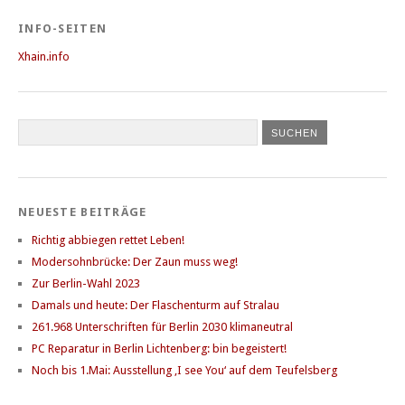
INFO-SEITEN
Xhain.info
NEUESTE BEITRÄGE
Richtig abbiegen rettet Leben!
Modersohnbrücke: Der Zaun muss weg!
Zur Berlin-Wahl 2023
Damals und heute: Der Flaschenturm auf Stralau
261.968 Unterschriften für Berlin 2030 klimaneutral
PC Reparatur in Berlin Lichtenberg: bin begeistert!
Noch bis 1.Mai: Ausstellung ‚I see You‘ auf dem Teufelsberg