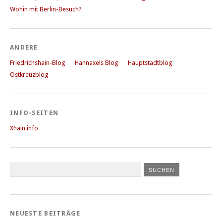
Wohin mit Berlin-Besuch?
ANDERE
Friedrichshain-Blog
Hannaxels Blog
Hauptstadtblog
Ostkreuzblog
INFO-SEITEN
Xhain.info
NEUESTE BEITRÄGE