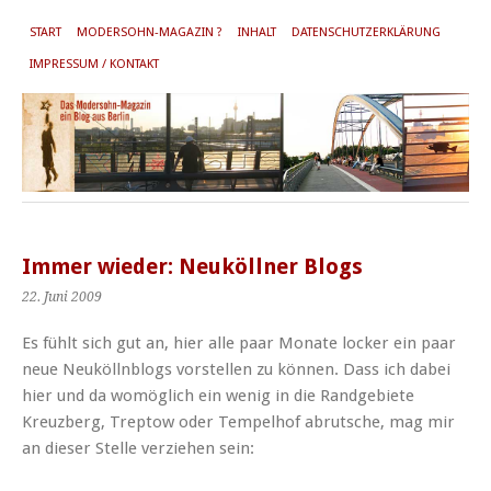
START
MODERSOHN-MAGAZIN ?
INHALT
DATENSCHUTZERKLÄRUNG
IMPRESSUM / KONTAKT
Immer wieder: Neuköllner Blogs
22. Juni 2009
Es fühlt sich gut an, hier alle paar Monate locker ein paar
neue Neuköllnblogs vorstellen zu können. Dass ich dabei
hier und da womöglich ein wenig in die Randgebiete
Kreuzberg, Treptow oder Tempelhof abrutsche, mag mir
an dieser Stelle verziehen sein: