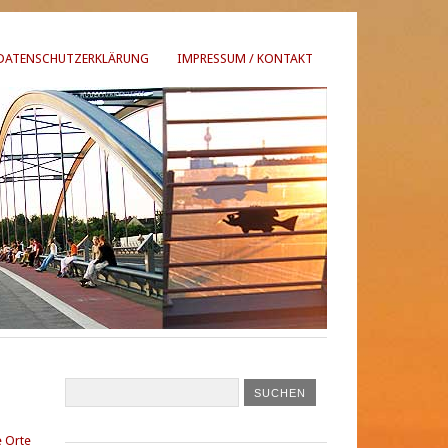
DATENSCHUTZERKLÄRUNG
IMPRESSUM / KONTAKT
 Orte