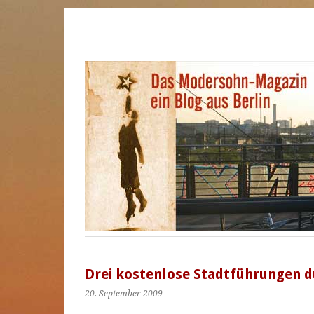
Drei kostenlose Stadtführungen 
20. September 2009