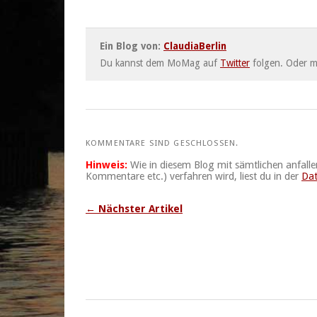
Ein Blog von:
ClaudiaBerlin
Du kannst dem MoMag auf
Twitter
folgen. Oder 
KOMMENTARE SIND GESCHLOSSEN.
Hinweis:
Wie in diesem Blog mit sämtlichen anfall
Kommentare etc.) verfahren wird, liest du in der
Dat
← Nächster Artikel