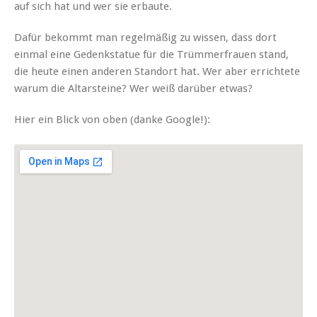
auf sich hat und wer sie erbaute.
Dafür bekommt man regelmäßig zu wissen, dass dort
einmal eine Gedenkstatue für die Trümmerfrauen stand,
die heute einen anderen Standort hat. Wer aber errichtete
warum die Altarsteine? Wer weiß darüber etwas?
Hier ein Blick von oben (danke Google!):