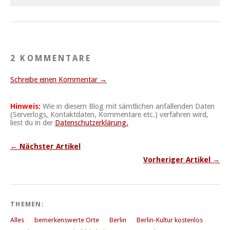
2 KOMMENTARE
Schreibe einen Kommentar →
Hinweis:
Wie in diesem Blog mit sämtlichen anfallenden Daten
(Serverlogs, Kontaktdaten, Kommentare etc.) verfahren wird,
liest du in der
Datenschutzerklärung.
← Nächster Artikel
Vorheriger Artikel →
THEMEN:
Alles
bemerkenswerte Orte
Berlin
Berlin-Kultur kostenlos