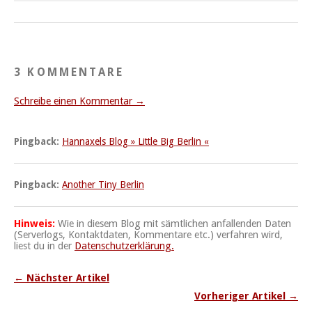
3 KOMMENTARE
Schreibe einen Kommentar →
Pingback:
Hannaxels Blog » Little Big Berlin «
Pingback:
Another Tiny Berlin
Hinweis:
Wie in diesem Blog mit sämtlichen anfallenden Daten
(Serverlogs, Kontaktdaten, Kommentare etc.) verfahren wird,
liest du in der
Datenschutzerklärung.
← Nächster Artikel
Vorheriger Artikel →