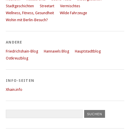
Stadtgeschichten
Streetart
Vermischtes
Wellness, Fitness, Gesundheit
Wilde Fahrzeuge
Wohin mit Berlin-Besuch?
ANDERE
Friedrichshain-Blog
Hannaxels Blog
Hauptstadtblog
Ostkreuzblog
INFO-SEITEN
Xhain.info