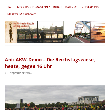
START
MODERSOHN-MAGAZIN ?
INHALT
DATENSCHUTZERKLÄRUNG
IMPRESSUM / KONTAKT
Anti AKW-Demo – Die Reichstagswiese,
heute, gegen 16 Uhr
18. September 2010