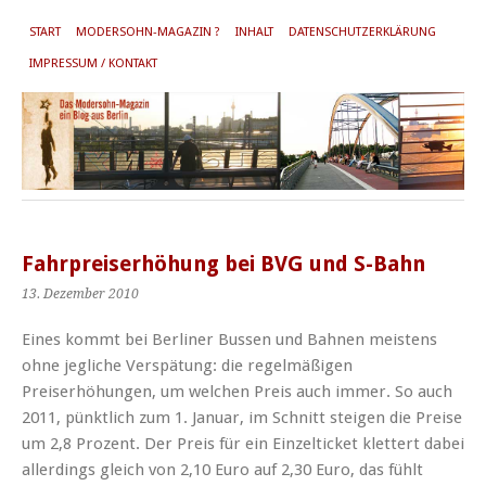
START
MODERSOHN-MAGAZIN ?
INHALT
DATENSCHUTZERKLÄRUNG
IMPRESSUM / KONTAKT
Fahrpreiserhöhung bei BVG und S-Bahn
13. Dezember 2010
Eines kommt bei Berliner Bussen und Bahnen meistens
ohne jegliche Verspätung: die regelmäßigen
Preiserhöhungen, um welchen Preis auch immer. So auch
2011, pünktlich zum 1. Januar, im Schnitt steigen die Preise
um 2,8 Prozent. Der Preis für ein Einzelticket klettert dabei
allerdings gleich von 2,10 Euro auf 2,30 Euro, das fühlt