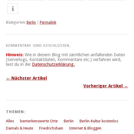
Kategorien:
Berlin
|
Permalink
KOMMENTARE SIND GESCHLOSSEN.
Hinweis:
Wie in diesem Blog mit sämtlichen anfallenden Daten
(Serverlogs, Kontaktdaten, Kommentare etc.) verfahren wird,
liest du in der
Datenschutzerklärung.
← Nächster Artikel
Vorheriger Artikel →
THEMEN:
Alles
bemerkenswerte Orte
Berlin
Berlin-Kultur kostenlos
Damals & Heute
Friedrichshain
Internet & Bloggen