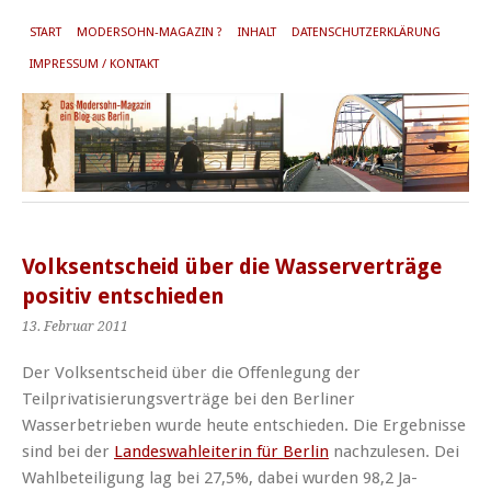
START
MODERSOHN-MAGAZIN ?
INHALT
DATENSCHUTZERKLÄRUNG
IMPRESSUM / KONTAKT
Volksentscheid über die Wasserverträge
positiv entschieden
13. Februar 2011
Der Volksentscheid über die Offenlegung der
Teilprivatisierungsverträge bei den Berliner
Wasserbetrieben wurde heute entschieden. Die Ergebnisse
sind bei der
Landeswahleiterin für Berlin
nachzulesen. Dei
Wahlbeteiligung lag bei 27,5%, dabei wurden 98,2 Ja-