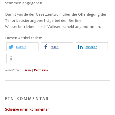
Stimmen abgegeben.
Damit wurde der Gesetzentwurf über die Offenlegung der
Teilprivatisierungsverträge bei den Berliner
Wasserbetrieben durch Volksentscheid angenommen.
Diesen Artikel teilen:
twittern
teilen
mitteilen
Kategorien:
Berlin
|
Permalink
EIN KOMMENTAR
Schreibe einen Kommentar →