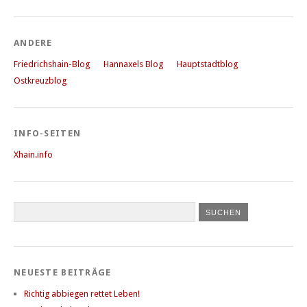
ANDERE
Friedrichshain-Blog
Hannaxels Blog
Hauptstadtblog
Ostkreuzblog
INFO-SEITEN
Xhain.info
NEUESTE BEITRÄGE
Richtig abbiegen rettet Leben!