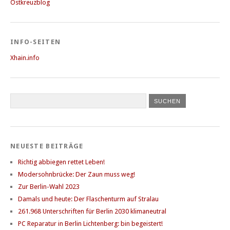
Ostkreuzblog
INFO-SEITEN
Xhain.info
NEUESTE BEITRÄGE
Richtig abbiegen rettet Leben!
Modersohnbrücke: Der Zaun muss weg!
Zur Berlin-Wahl 2023
Damals und heute: Der Flaschenturm auf Stralau
261.968 Unterschriften für Berlin 2030 klimaneutral
PC Reparatur in Berlin Lichtenberg: bin begeistert!