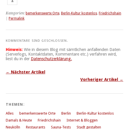
Kategorien:
bemerkenswerte Orte
,
Berlin-Kultur kostenlos
,
Friedrichshain
|
Permalink
KOMMENTARE SIND GESCHLOSSEN.
Hinweis:
Wie in diesem Blog mit sämtlichen anfallenden Daten
(Serverlogs, Kontaktdaten, Kommentare etc.) verfahren wird,
liest du in der
Datenschutzerklärung.
← Nächster Artikel
Vorheriger Artikel →
THEMEN:
Alles
bemerkenswerte Orte
Berlin
Berlin-Kultur kostenlos
Damals & Heute
Friedrichshain
Internet & Bloggen
Neukölln
Restaurants
Sauna-Tests
Stadt gestalten