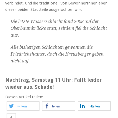
verbindet. Und die traditionell von BewohnerInnen eben
dieser beiden Stadtteile ausgefochten wird.
Die letzte Wasserschlacht fand 2008 auf der
Oberbaumbrücke statt, seitdem fiel die Schlacht
aus.
Alle bisherigen Schlachten gewannen die
Friedrichshainer, doch die Kreuzberger geben
nicht auf.
Nachtrag, Samstag 11 Uhr: Fällt leider
wieder aus. Schade!
Diesen Artikel teilen:
twittern
teilen
mitteilen