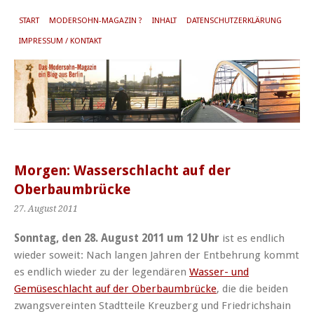
START
MODERSOHN-MAGAZIN ?
INHALT
DATENSCHUTZERKLÄRUNG
IMPRESSUM / KONTAKT
Morgen: Wasserschlacht auf der
Oberbaumbrücke
27. August 2011
Sonntag, den 28. August 2011 um 12 Uhr
ist es endlich
wieder soweit: Nach langen Jahren der Entbehrung kommt
es endlich wieder zu der legendären
Wasser- und
Gemüseschlacht auf der Oberbaumbrücke
, die die beiden
zwangsvereinten Stadtteile Kreuzberg und Friedrichshain