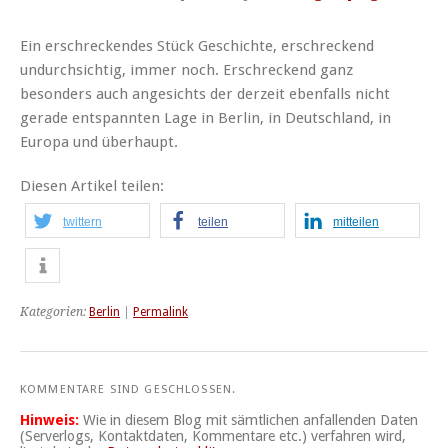
Ein erschreckendes Stück Geschichte, erschreckend
undurchsichtig, immer noch. Erschreckend ganz
besonders auch angesichts der derzeit ebenfalls nicht
gerade entspannten Lage in Berlin, in Deutschland, in
Europa und überhaupt.
Diesen Artikel teilen:
twittern
teilen
mitteilen
Kategorien:
Berlin
|
Permalink
KOMMENTARE SIND GESCHLOSSEN.
Hinweis:
Wie in diesem Blog mit sämtlichen anfallenden Daten
(Serverlogs, Kontaktdaten, Kommentare etc.) verfahren wird,