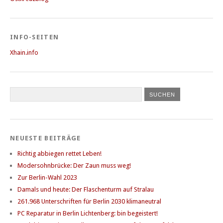
INFO-SEITEN
Xhain.info
NEUESTE BEITRÄGE
Richtig abbiegen rettet Leben!
Modersohnbrücke: Der Zaun muss weg!
Zur Berlin-Wahl 2023
Damals und heute: Der Flaschenturm auf Stralau
261.968 Unterschriften für Berlin 2030 klimaneutral
PC Reparatur in Berlin Lichtenberg: bin begeistert!