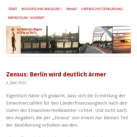
START
MODERSOHN-MAGAZIN ?
INHALT
DATENSCHUTZERKLÄRUNG
IMPRESSUM / KONTAKT
Zensus: Berlin wird deutlich ärmer
1. Juni 2013
Eigentlich hätte ich gedacht, dass sich die Ermittlung der
Einwohnerzahlen für den Länderfinanzausgleich nach den
Daten der Einwohnermeldeämter richtet. Und nicht nach
den Angaben, die per „Zensus“ von einem nur kleinen Teil
der Bevölkerung erhoben werden.