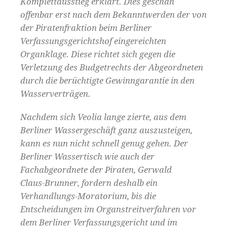
Komplettausstieg erklärt. Dies geschah
offenbar erst nach dem Bekanntwerden der von
der Piratenfraktion beim Berliner
Verfassungsgerichtshof eingereichten
Organklage. Diese richtet sich gegen die
Verletzung des Budgetrechts der Abgeordneten
durch die berüchtigte Gewinngarantie in den
Wasserverträgen.
Nachdem sich Veolia lange zierte, aus dem
Berliner Wassergeschäft ganz auszusteigen,
kann es nun nicht schnell genug gehen. Der
Berliner Wassertisch wie auch der
Fachabgeordnete der Piraten, Gerwald
Claus-Brunner, fordern deshalb ein
Verhandlungs-Moratorium, bis die
Entscheidungen im Organstreitverfahren
vor
dem Berliner Verfassungsgericht und im