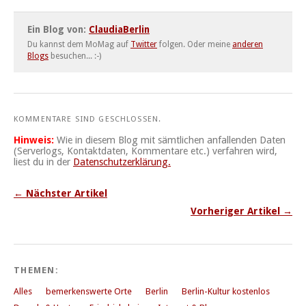
Ein Blog von:
ClaudiaBerlin
Du kannst dem MoMag auf
Twitter
folgen. Oder meine
anderen
Blogs
besuchen... :-)
KOMMENTARE SIND GESCHLOSSEN.
Hinweis:
Wie in diesem Blog mit sämtlichen anfallenden Daten
(Serverlogs, Kontaktdaten, Kommentare etc.) verfahren wird,
liest du in der
Datenschutzerklärung.
← Nächster Artikel
Vorheriger Artikel →
THEMEN:
Alles
bemerkenswerte Orte
Berlin
Berlin-Kultur kostenlos