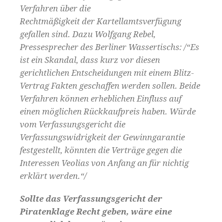
Verfahren über die
Rechtmäßigkeit der Kartellamtsverfügung
gefallen sind. Dazu Wolfgang Rebel,
Pressesprecher des Berliner Wassertischs: /“Es
ist ein Skandal, dass kurz vor diesen
gerichtlichen Entscheidungen mit einem Blitz-
Vertrag Fakten geschaffen werden sollen. Beide
Verfahren können erheblichen Einfluss auf
einen möglichen Rückkaufpreis haben. Würde
vom Verfassungsgericht die
Verfassungswidrigkeit der Gewinngarantie
festgestellt, könnten die Verträge gegen die
Interessen Veolias von Anfang an für nichtig
erklärt werden.“/
Sollte das Verfassungsgericht der
Piratenklage Recht geben, wäre eine