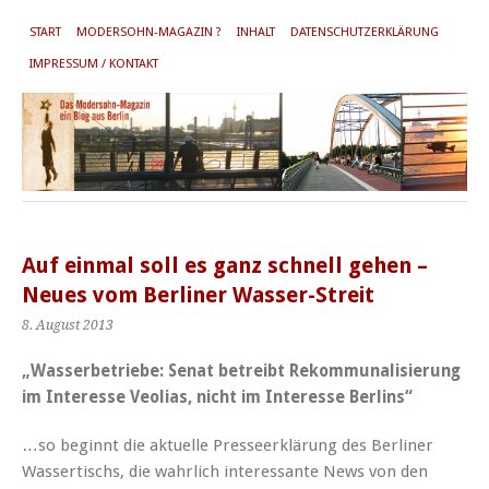
START
MODERSOHN-MAGAZIN ?
INHALT
DATENSCHUTZERKLÄRUNG
IMPRESSUM / KONTAKT
Auf einmal soll es ganz schnell gehen –
Neues vom Berliner Wasser-Streit
8. August 2013
„Wasserbetriebe: Senat betreibt Rekommunalisierung
im Interesse Veolias, nicht im Interesse Berlins“
…so beginnt die aktuelle Presseerklärung des Berliner
Wassertischs, die wahrlich interessante News von den