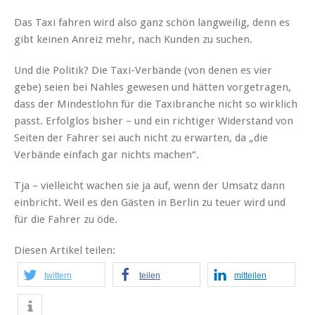
Das Taxi fahren wird also ganz schön langweilig, denn es
gibt keinen Anreiz mehr, nach Kunden zu suchen.
Und die Politik? Die Taxi-Verbände (von denen es vier
gebe) seien bei Nahles gewesen und hätten vorgetragen,
dass der Mindestlohn für die Taxibranche nicht so wirklich
passt. Erfolglos bisher – und ein richtiger Widerstand von
Seiten der Fahrer sei auch nicht zu erwarten, da „die
Verbände einfach gar nichts machen“.
Tja – vielleicht wachen sie ja auf, wenn der Umsatz dann
einbricht. Weil es den Gästen in Berlin zu teuer wird und
für die Fahrer zu öde.
Diesen Artikel teilen:
twittern
teilen
mitteilen