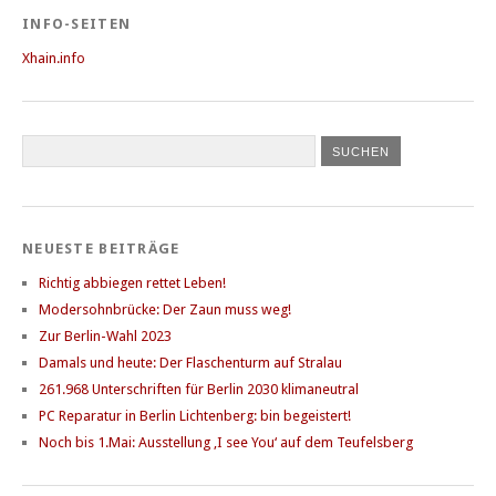
INFO-SEITEN
Xhain.info
NEUESTE BEITRÄGE
Richtig abbiegen rettet Leben!
Modersohnbrücke: Der Zaun muss weg!
Zur Berlin-Wahl 2023
Damals und heute: Der Flaschenturm auf Stralau
261.968 Unterschriften für Berlin 2030 klimaneutral
PC Reparatur in Berlin Lichtenberg: bin begeistert!
Noch bis 1.Mai: Ausstellung ‚I see You‘ auf dem Teufelsberg