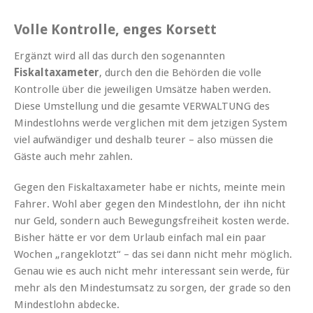
Volle Kontrolle, enges Korsett
Ergänzt wird all das durch den sogenannten
Fiskaltaxameter
, durch den die Behörden die volle
Kontrolle über die jeweiligen Umsätze haben werden.
Diese Umstellung und die gesamte VERWALTUNG des
Mindestlohns werde verglichen mit dem jetzigen System
viel aufwändiger und deshalb teurer – also müssen die
Gäste auch mehr zahlen.
Gegen den Fiskaltaxameter habe er nichts, meinte mein
Fahrer. Wohl aber gegen den Mindestlohn, der ihn nicht
nur Geld, sondern auch Bewegungsfreiheit kosten werde.
Bisher hätte er vor dem Urlaub einfach mal ein paar
Wochen „rangeklotzt“ – das sei dann nicht mehr möglich.
Genau wie es auch nicht mehr interessant sein werde, für
mehr als den Mindestumsatz zu sorgen, der grade so den
Mindestlohn abdecke.