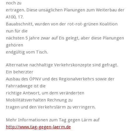
noch zu
ertragen. Diese unsäglichen Planungen zum Weiterbau der
A100, 17.
Bauabschnitt, wurden von der rot-rot-grünen Koalition
nun für die
nächsten 5 Jahre zwar auf Eis gelegt, aber diese Planungen
gehören
endgültig vom Tisch.
Alternative nachhaltige Verkehrskonzepte sind gefragt.
Ein beherzter
Ausbau des ÖPNV und des Regionalverkehrs sowie der
Fahrradwege ist die
richtige Antwort, um dem veränderten
Mobilitätsverhalten Rechnung zu
tragen und den Verkehrslärm zu verringern.
Mehr Informationen zum Tag gegen Lärm auf
http://www.tag-gegen-laerm.de