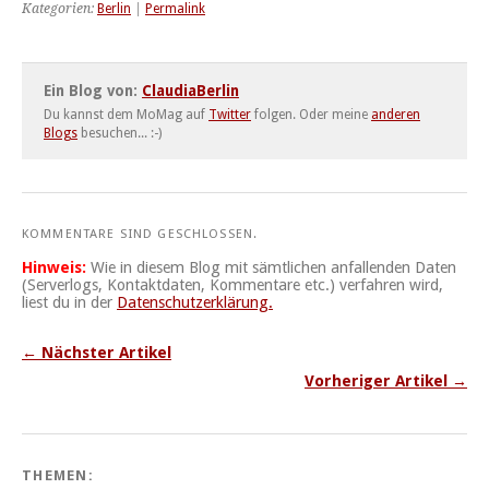
Kategorien:
Berlin
|
Permalink
Ein Blog von:
ClaudiaBerlin
Du kannst dem MoMag auf
Twitter
folgen. Oder meine
anderen
Blogs
besuchen... :-)
KOMMENTARE SIND GESCHLOSSEN.
Hinweis:
Wie in diesem Blog mit sämtlichen anfallenden Daten
(Serverlogs, Kontaktdaten, Kommentare etc.) verfahren wird,
liest du in der
Datenschutzerklärung.
← Nächster Artikel
Vorheriger Artikel →
THEMEN: