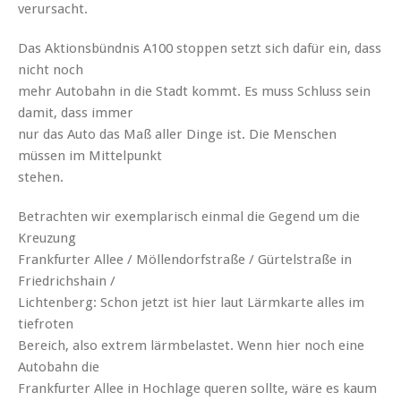
verursacht.
Das Aktionsbündnis A100 stoppen setzt sich dafür ein, dass
nicht noch
mehr Autobahn in die Stadt kommt. Es muss Schluss sein
damit, dass immer
nur das Auto das Maß aller Dinge ist. Die Menschen
müssen im Mittelpunkt
stehen.
Betrachten wir exemplarisch einmal die Gegend um die
Kreuzung
Frankfurter Allee / Möllendorfstraße / Gürtelstraße in
Friedrichshain /
Lichtenberg: Schon jetzt ist hier laut Lärmkarte alles im
tiefroten
Bereich, also extrem lärmbelastet. Wenn hier noch eine
Autobahn die
Frankfurter Allee in Hochlage queren sollte, wäre es kaum