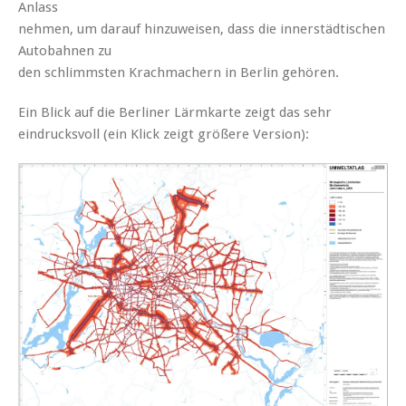
Anlass
nehmen, um darauf hinzuweisen, dass die innerstädtischen
Autobahnen zu
den schlimmsten Krachmachern in Berlin gehören.
Ein Blick auf die Berliner Lärmkarte zeigt das sehr
eindrucksvoll (ein Klick zeigt größere Version):