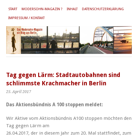
START
MODERSOHN-MAGAZIN ?
INHALT
DATENSCHUTZERKLÄRUNG
IMPRESSUM / KONTAKT
Tag gegen Lärm: Stadtautobahnen sind
schlimmste Krachmacher in Berlin
25. April 2017
Das Aktionsbündnis A 100 stoppen meldet:
Wir Aktive vom Aktionsbündnis A100 stoppen möchten den
Tag gegen Lärm am
26.04.2017, der in diesem Jahr zum 20. Mal stattfindet, zum