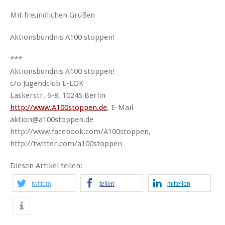
Mit freundlichen Grüßen
Aktionsbündnis A100 stoppen!
***
Aktionsbündnis A100 stoppen!
c/o Jugendclub E-LOK
Laskerstr. 6-8, 10245 Berlin
http://www.A100stoppen.de
, E-Mail
aktion@a100stoppen.de
http://www.facebook.com/A100stoppen,
http://twitter.com/a100stoppen
Diesen Artikel teilen:
twittern
teilen
mitteilen