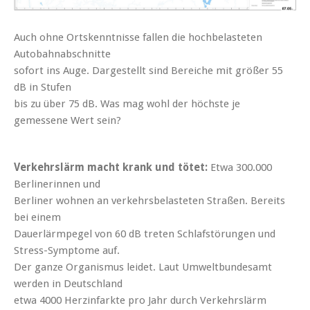
Auch ohne Ortskenntnisse fallen die hochbelasteten
Autobahnabschnitte
sofort ins Auge. Dargestellt sind Bereiche mit größer 55
dB in Stufen
bis zu über 75 dB. Was mag wohl der höchste je
gemessene Wert sein?
Verkehrslärm macht krank und tötet:
Etwa 300.000
Berlinerinnen und
Berliner wohnen an verkehrsbelasteten Straßen. Bereits
bei einem
Dauerlärmpegel von 60 dB treten Schlafstörungen und
Stress-Symptome auf.
Der ganze Organismus leidet. Laut Umweltbundesamt
werden in Deutschland
etwa 4000 Herzinfarkte pro Jahr durch Verkehrslärm