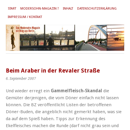
START
MODERSOHN-MAGAZIN ?
INHALT
DATENSCHUTZERKLÄRUNG
IMPRESSUM / KONTAKT
Beim Araber in der Revaler Straße
6. September 2007
Und wieder erregt ein
Gammelfleisch-Skandal
die
Gemüter derjenigen, die vom Döner einfach nicht lassen
können. Die BZ veröffentlicht Listen der betroffenen
Döner-Buden, die angeblich nicht gemerkt haben, was sie
da auf dem Spieß haben. Tipps zur Erkennung des
Ekelfleisches machen die Runde (darf nicht grau sein und