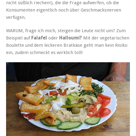
nicht süßlich riechen!), die die Frage aufwerfen, ob die
Konsumenten eigentlich noch über Geschmacksnerven
verfügen.
WARUM, frage ich mich, steigen die Leute nicht um? Zum
Beispiel auf
Falafel
oder
Halloumi?
Mit der vegetarischen
Boulette und dem leckeren Bratkäse geht man kein Risiko
ein, zudem schmeckt es wirklich toll!