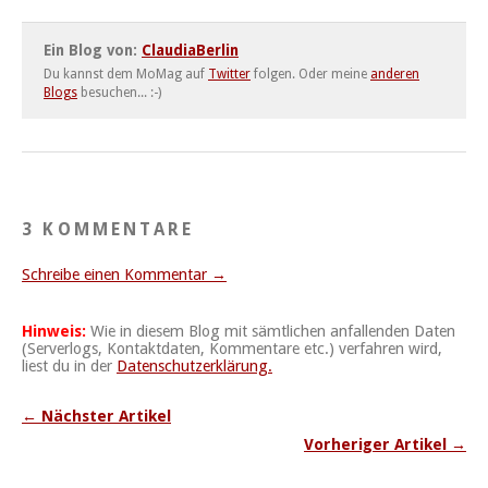
Ein Blog von:
ClaudiaBerlin
Du kannst dem MoMag auf
Twitter
folgen. Oder meine
anderen
Blogs
besuchen... :-)
3 KOMMENTARE
Schreibe einen Kommentar →
Hinweis:
Wie in diesem Blog mit sämtlichen anfallenden Daten
(Serverlogs, Kontaktdaten, Kommentare etc.) verfahren wird,
liest du in der
Datenschutzerklärung.
← Nächster Artikel
Vorheriger Artikel →