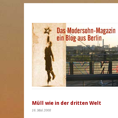
Müll wie in der dritten Welt
16. Mai 2008