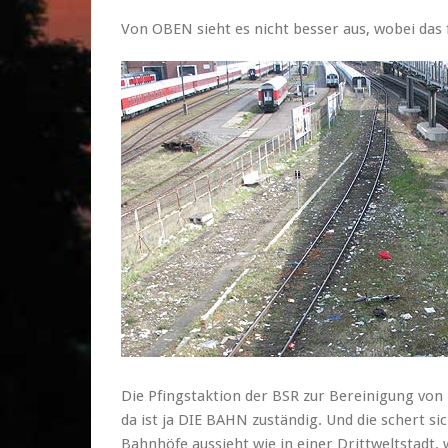
Von OBEN sieht es nicht besser aus, wobei das 
Die Pfingstaktion der BSR zur Bereinigung von
da ist ja DIE BAHN zuständig. Und die schert s
Bahnhöfe aussieht wie in einer Drittweltstadt