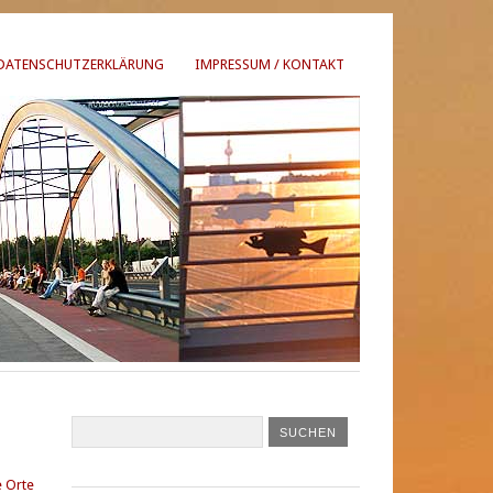
DATENSCHUTZERKLÄRUNG
IMPRESSUM / KONTAKT
 Orte