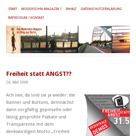
START
MODERSOHN-MAGAZIN ?
INHALT
DATENSCHUTZERKLÄRUNG
IMPRESSUM / KONTAKT
Freiheit statt ANGST??
24. Mai 2008
Ach nee, da sind sie ja wieder: die
Banner und Buttons, demnächst
dann sorgfältig gepinselte oder
lässig gesprühte Plakate und
Transparente mit dem
denkwürdigen Motto „Freiheit