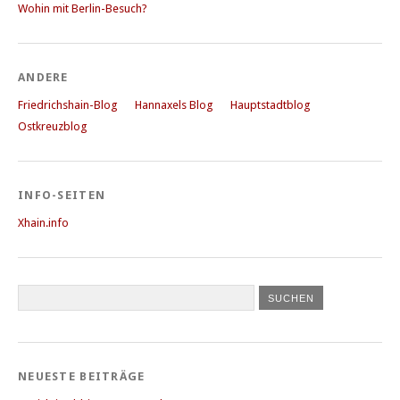
Wohin mit Berlin-Besuch?
ANDERE
Friedrichshain-Blog
Hannaxels Blog
Hauptstadtblog
Ostkreuzblog
INFO-SEITEN
Xhain.info
NEUESTE BEITRÄGE