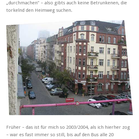
„durchmachen“ – also gibts auch keine Betrunkenen, die
torkelnd den Heimweg suchen.
Früher – das ist für mich so 2003/2004, als ich hierher zog
– war es fast immer so still, bis auf den Bus alle 20