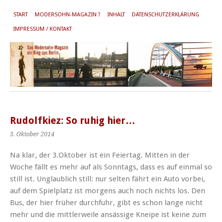
START
MODERSOHN-MAGAZIN ?
INHALT
DATENSCHUTZERKLÄRUNG
IMPRESSUM / KONTAKT
Rudolfkiez: So ruhig hier…
3. Oktober 2014
Na klar, der 3.Oktober ist ein Feiertag. Mitten in der
Woche fällt es mehr auf als Sonntags, dass es auf einmal so
still ist. Unglaublich still: nur selten fährt ein Auto vorbei,
auf dem Spielplatz ist morgens auch noch nichts los. Den
Bus, der hier früher durchfuhr, gibt es schon lange nicht
mehr und die mittlerweile ansässige Kneipe ist keine zum